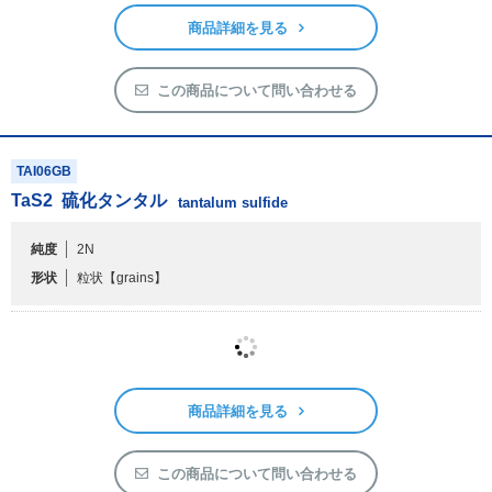
商品詳細を見る
この商品について問い合わせる
TAI06GB
TaS
2
硫化タンタル
tantalum sulfide
純度
2N
形状
粒状
【grains】
商品詳細を見る
この商品について問い合わせる