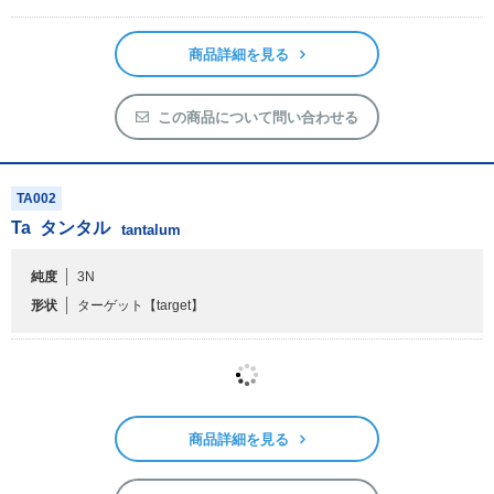
商品詳細を見る
この商品について問い合わせる
TA002
Ta
タンタル
tantalum
純度
3N
形状
ターゲット
【target】
商品詳細を見る