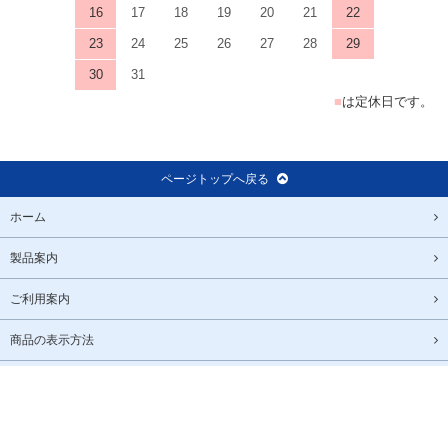
16
17
18
19
20
21
22
23
24
25
26
27
28
29
30
31
■
は定休日です。
ページトップへ戻る
ホーム
製品案内
ご利用案内
商品の表示方法
よくある質問
ご利用規約