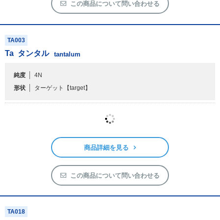
この商品について問い合わせる
TA003
Ta
タンタル
tantalum
純度
4N
形状
ターゲット
【target】
商品詳細を見る
この商品について問い合わせる
TA018