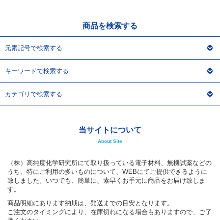
商品を検索する
元素記号で検索する
キーワードで検索する
カテゴリで検索する
当サイトについて
About Site
（株）高純度化学研究所にて取り扱っている電子材料、無機試薬などの
うち、特にご利用の多いものについて、WEBにてご提供できるように
致しました。いつでも、簡単に、素早くお手元に商品をお届け致しま
す。
商品明細にあります納期は、発送までの目安となります。
ご注文のタイミングにより、在庫切れになる場合もありますので、ご了