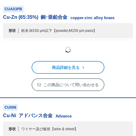
商品詳細を見る
この商品について問い合わせる
CUA03PB
Cu-Zn (65:35%)
銅･亜鉛合金
copper-zinc alloy brass
形状
粉末,M150 μm以下
【powder,M150 μm pass】
商品詳細を見る
この商品について問い合わせる