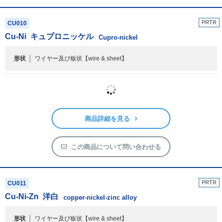
商品詳細を見る
この商品について問い合わせる
PRTR
CU010
Cu-Ni
キュプロニッケル
Cupro-nickel
形状
ワイヤー及び板状
【wire & sheet】
商品詳細を見る
この商品について問い合わせる