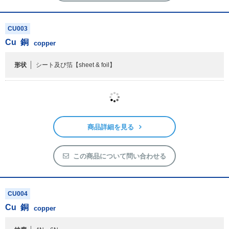
商品詳細を見る
この商品について問い合わせる
CU003
Cu
銅
copper
形状
シート及び箔
【sheet & foil】
商品詳細を見る
この商品について問い合わせる