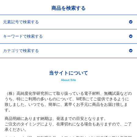
1
2
3
商品を検索する
元素記号で検索する
キーワードで検索する
カテゴリで検索する
当サイトについて
About Site
（株）高純度化学研究所にて取り扱っている電子材料、無機試薬などの