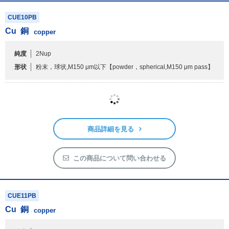
商品詳細を見る
この商品について問い合わせる
CUE10PB
Cu
銅
copper
純度
2Nup
形状
粉末，球状,M150 μm以下
【powder，spherical,M150 μm pass】
商品詳細を見る
この商品について問い合わせる