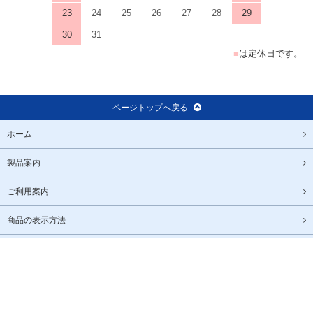
日
月
火
水
木
金
土
1
2
3
4
5
6
7
8
9
10
11
12
13
14
15
16
17
18
19
20
21
22
23
24
25
26
27
28
29
30
31
■
は定休日です。
ページトップへ戻る
ホーム
製品案内
ご利用案内