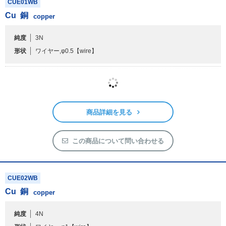
商品詳細を見る
この商品について問い合わせる
CUE01WB
Cu
銅
copper
純度
3N
形状
ワイヤー,φ0.5
【wire】
商品詳細を見る
この商品について問い合わせる