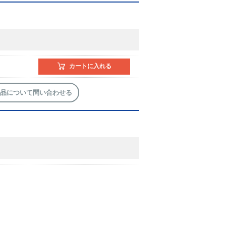
カートに入れる
品について問い合わせる