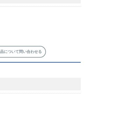
品について問い合わせる