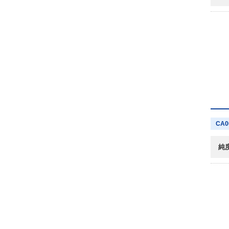
CA0
純