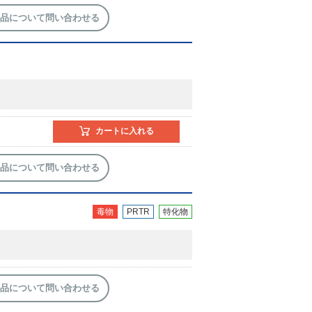
品について問い合わせる
カートに入れる
品について問い合わせる
毒物
PRTR
特化物
品について問い合わせる