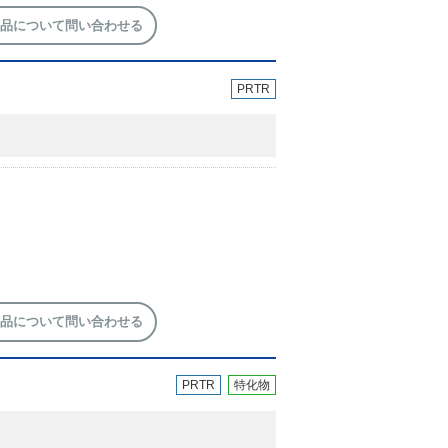
品について問い合わせる
PRTR
品について問い合わせる
PRTR
特化物