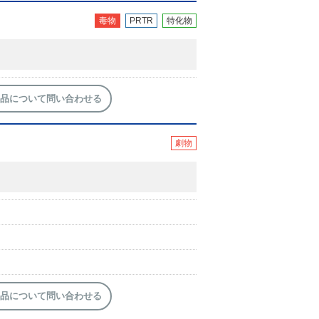
毒物
PRTR
特化物
品について問い合わせる
劇物
品について問い合わせる