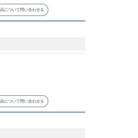
品について問い合わせる
品について問い合わせる