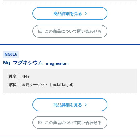
商品詳細を見る
この商品について問い合わせる
MG016
Mg
マグネシウム
magnesium
純度
4N5
形状
金属ターゲット
【metal target】
商品詳細を見る
この商品について問い合わせる