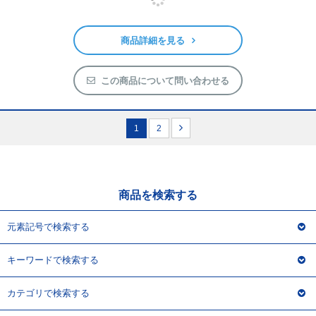
商品詳細を見る
この商品について問い合わせる
1
2
商品を検索する
元素記号で検索する
キーワードで検索する
カテゴリで検索する
当サイトについて