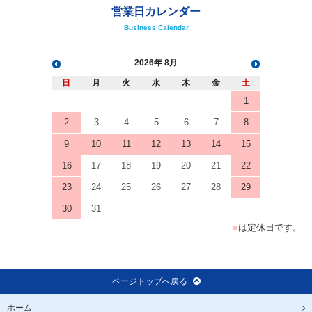
2026
8月
日
月
火
水
木
金
土
1
2
3
4
5
6
7
8
9
10
11
12
13
14
15
16
17
18
19
20
21
22
23
24
25
26
27
28
29
30
31
■
は定休日です。
ページトップへ戻る
ホーム
製品案内