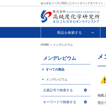
あらゆるニーズに対応したスパッタリングターゲット・
商品を検索する
HOME
メンデレビウム
メ
メンデレビウム
すべての商品
メンデレビウム
元素記号で検索する
掲載
キーワードで検索する
受託