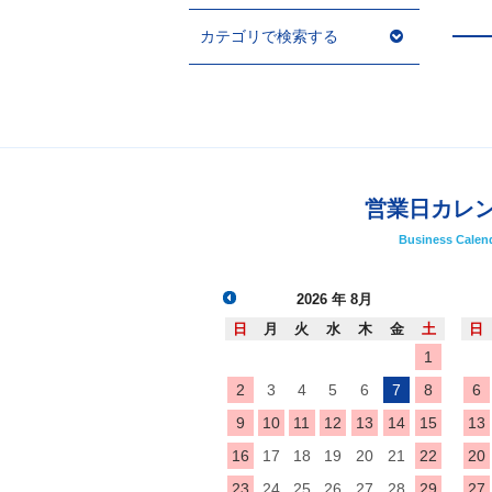
カテゴリで検索する
営業日カレ
Business Calen
2026
年 8月
日
月
火
水
木
金
土
日
1
2
3
4
5
6
7
8
6
9
10
11
12
13
14
15
13
16
17
18
19
20
21
22
20
23
24
25
26
27
28
29
27