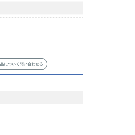
品について問い合わせる