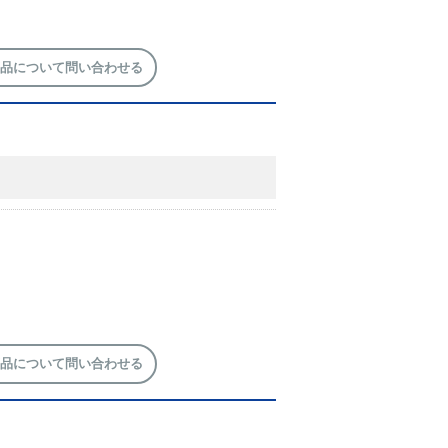
品について問い合わせる
品について問い合わせる