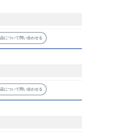
品について問い合わせる
品について問い合わせる