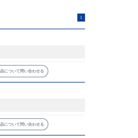
1
品について問い合わせる
品について問い合わせる