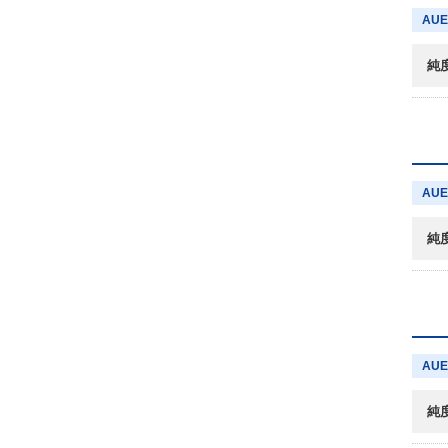
AUE
純
AUE
純
AUE
純