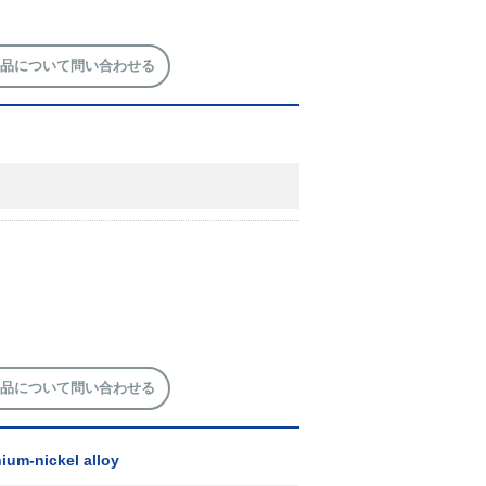
品について問い合わせる
品について問い合わせる
ium-nickel alloy