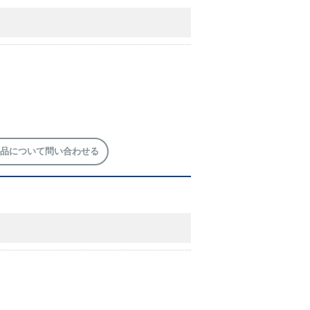
品について問い合わせる