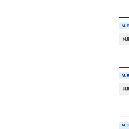
AUE
純
AUE
純
AU0