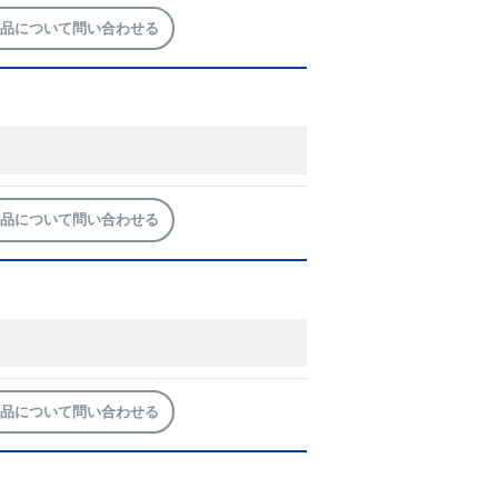
品について問い合わせる
品について問い合わせる
品について問い合わせる