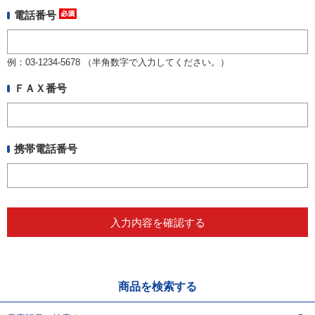
電話番号
例：03-1234-5678 （半角数字で入力してください。）
ＦＡＸ番号
携帯電話番号
商品を検索する