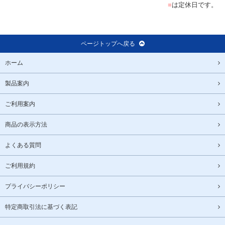
■
は定休日です。
ページトップへ戻る
ホーム
製品案内
ご利用案内
商品の表示方法
よくある質問
ご利用規約
プライバシーポリシー
特定商取引法に基づく表記