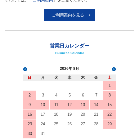
くわしくは、「
ご利用案内
」をご覧ください。
ご利用案内を見る
営業日カレンダー
Business Calendar
2026
8月
日
月
火
水
木
金
土
1
2
3
4
5
6
7
8
9
10
11
12
13
14
15
16
17
18
19
20
21
22
23
24
25
26
27
28
29
30
31