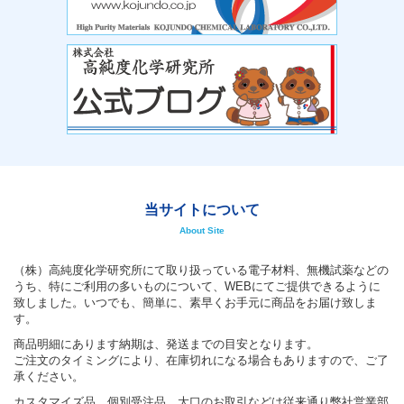
当サイトについて
About Site
（株）高純度化学研究所にて取り扱っている電子材料、無機試薬などの
うち、特にご利用の多いものについて、WEBにてご提供できるように
致しました。いつでも、簡単に、素早くお手元に商品をお届け致しま
す。
商品明細にあります納期は、発送までの目安となります。
ご注文のタイミングにより、在庫切れになる場合もありますので、ご了
承ください。
カスタマイズ品、個別受注品、大口のお取引などは従来通り弊社営業部