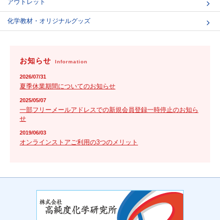
アウトレット
化学教材・オリジナルグッズ
お知らせ
Information
2026/07/31
夏季休業期間についてのお知らせ
2025/05/07
一部フリーメールアドレスでの新規会員登録一時停止のお知ら
せ
2019/06/03
オンラインストアご利用の3つのメリット