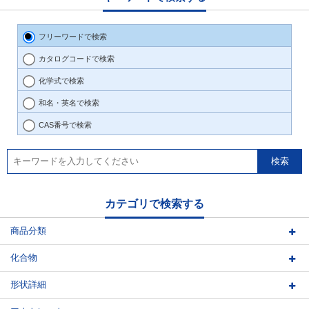
フリーワードで検索
カタログコードで検索
化学式で検索
和名・英名で検索
CAS番号で検索
カテゴリで検索する
商品分類
化合物
形状詳細