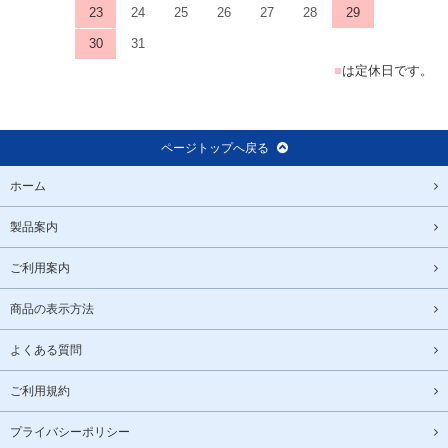
23
24
25
26
27
28
29
30
31
■
は定休日です。
ページトップへ戻る
ホーム
製品案内
ご利用案内
商品の表示方法
よくある質問
ご利用規約
プライバシーポリシー