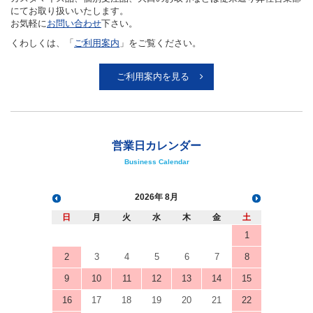
にてお取り扱いいたします。
お気軽に
お問い合わせ
下さい。
くわしくは、「
ご利用案内
」をご覧ください。
ご利用案内を見る
営業日カレンダー
Business Calendar
2026
8月
日
月
火
水
木
金
土
1
2
3
4
5
6
7
8
9
10
11
12
13
14
15
16
17
18
19
20
21
22