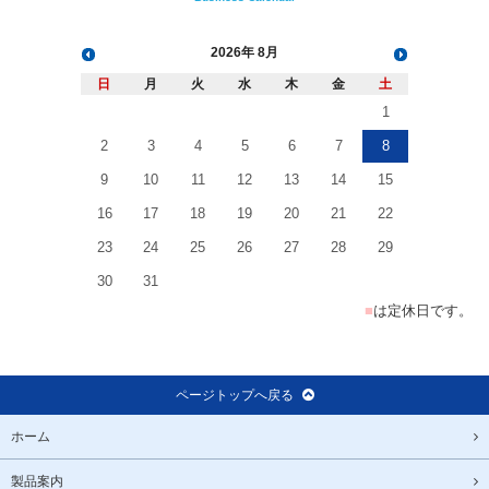
2026
8月
日
月
火
水
木
金
土
1
2
3
4
5
6
7
8
9
10
11
12
13
14
15
16
17
18
19
20
21
22
23
24
25
26
27
28
29
30
31
■
は定休日です。
ページトップへ戻る
ホーム
製品案内