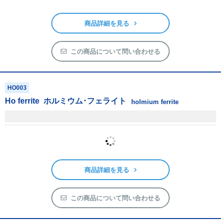
商品詳細を見る
この商品について問い合わせる
HO003
Ho ferrite
ホルミウム･フェライト
holmium ferrite
商品詳細を見る
この商品について問い合わせる