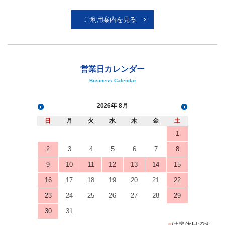
ご利用案内を見る
営業日カレンダー
Business Calendar
2026
8月
日
月
火
水
木
金
土
1
2
3
4
5
6
7
8
9
10
11
12
13
14
15
16
17
18
19
20
21
22
23
24
25
26
27
28
29
30
31
■
は定休日です。