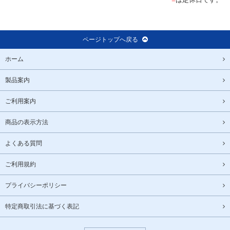
ページトップへ戻る
ホーム
製品案内
ご利用案内
商品の表示方法
よくある質問
ご利用規約
プライバシーポリシー
特定商取引法に基づく表記