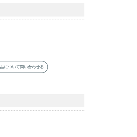
品について問い合わせる