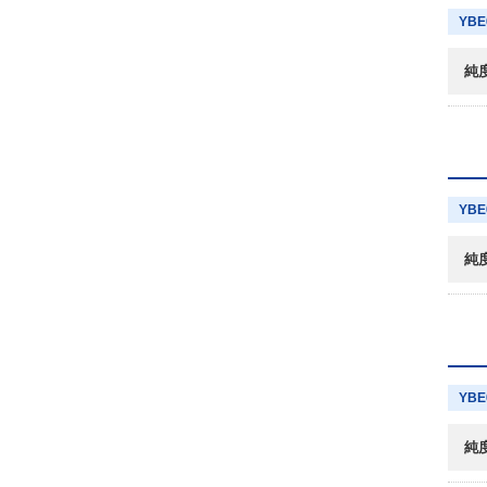
YBE
純
YBE
純
YBE
純