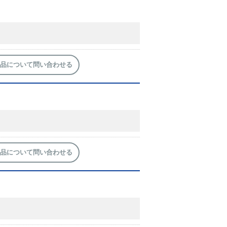
品について問い合わせる
品について問い合わせる