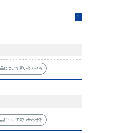
1
品について問い合わせる
品について問い合わせる