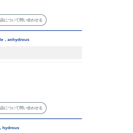
品について問い合わせる
ide，anhydrous
品について問い合わせる
e，hydrous