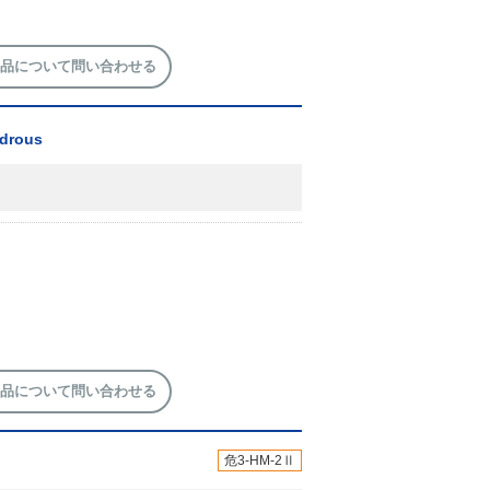
品について問い合わせる
ydrous
品について問い合わせる
危3-HM-2Ⅱ