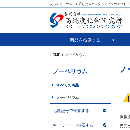
あらゆるニーズに対応したスパッタリングターゲット・
商品を検索する
HOME
ノーベリウム
ノ
ノーベリウム
すべての商品
ノーベリウム
元素記号で検索する
掲載
キーワードで検索する
受託