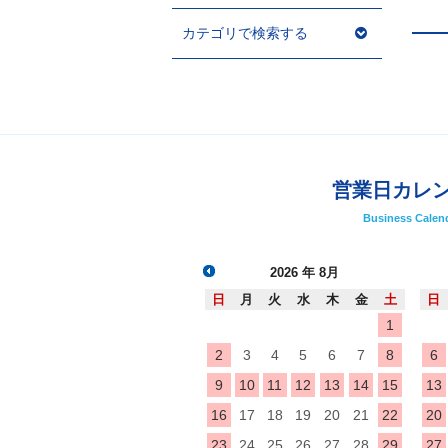
カテゴリで検索する
営業日カレ
Business Calen
2026
年 8月
日
月
火
水
木
金
土
日
1
2
3
4
5
6
7
8
6
9
10
11
12
13
14
15
13
16
17
18
19
20
21
22
20
23
24
25
26
27
28
29
27