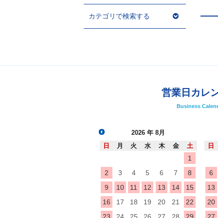
カテゴリで検索する
営業日カレ
Business Calen
2026
年 8月
日
月
火
水
木
金
土
日
1
2
3
4
5
6
7
8
6
9
10
11
12
13
14
15
13
16
17
18
19
20
21
22
20
23
24
25
26
27
28
29
27