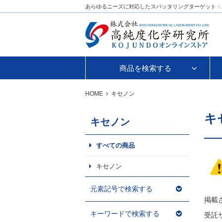
あらゆるニーズに対応したスパッタリングターゲット・
商品を検索する
HOME
キセノン
キ
キセノン
すべての商品
キセノン
元素記号で検索する
掲載
キーワードで検索する
受託