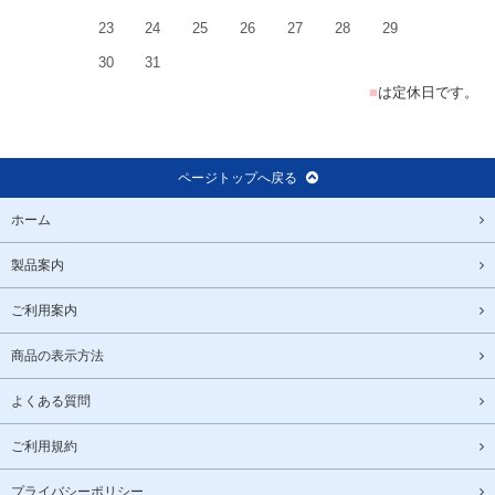
23
24
25
26
27
28
29
30
31
■
は定休日です。
ページトップへ戻る
ホーム
製品案内
ご利用案内
商品の表示方法
よくある質問
ご利用規約
プライバシーポリシー