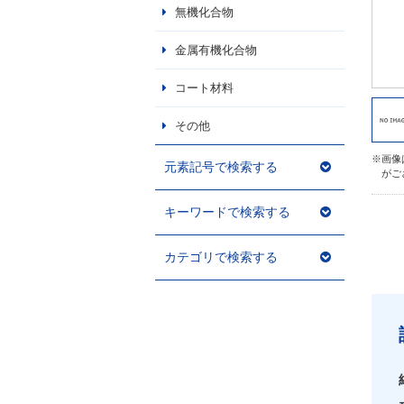
無機化合物
金属有機化合物
コート材料
その他
※画像
元素記号で検索する
がご
キーワードで検索する
カテゴリで検索する