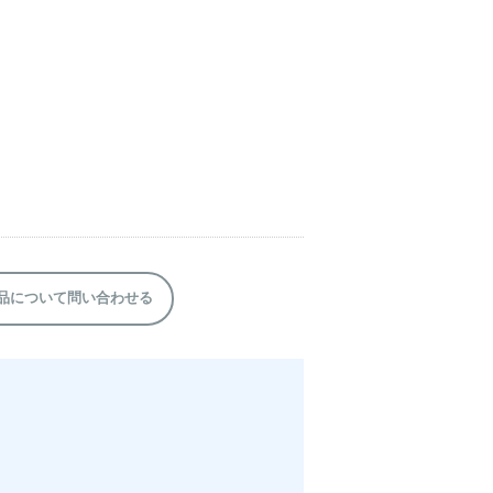
品について問い合わせる