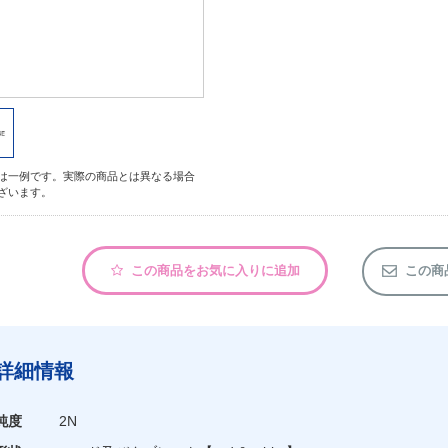
は一例です。実際の商品とは異なる場合
ざいます。
この商品をお気に入りに追加
この商
詳細情報
純度
2N