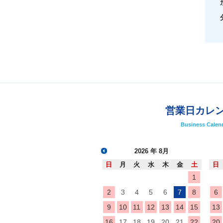
営業日カレ
Business Calen
2026
年 8月
日
月
火
水
木
金
土
日
1
2
3
4
5
6
7
8
6
9
10
11
12
13
14
15
13
16
17
18
19
20
21
22
20