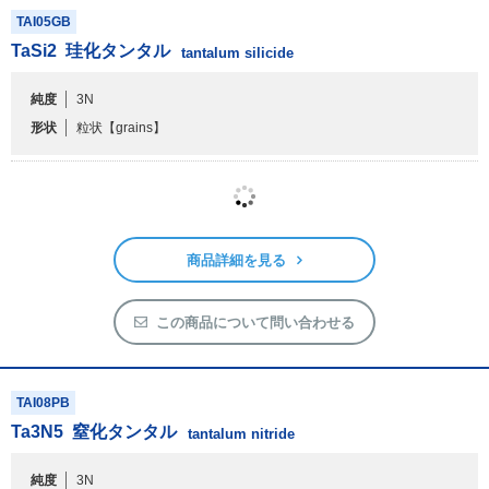
商品詳細を見る
この商品について問い合わせる
TAI05GB
TaSi
2
珪化タンタル
tantalum silicide
純度
3N
形状
粒状
【grains】
商品詳細を見る
この商品について問い合わせる