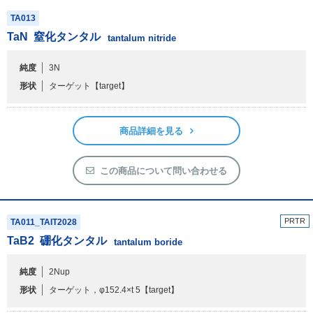
商品詳細を見る
この商品について問い合わせる
TA013
TaN
窒化タンタル
tantalum nitride
純度
3N
形状
ターゲット
【target】
商品詳細を見る
この商品について問い合わせる