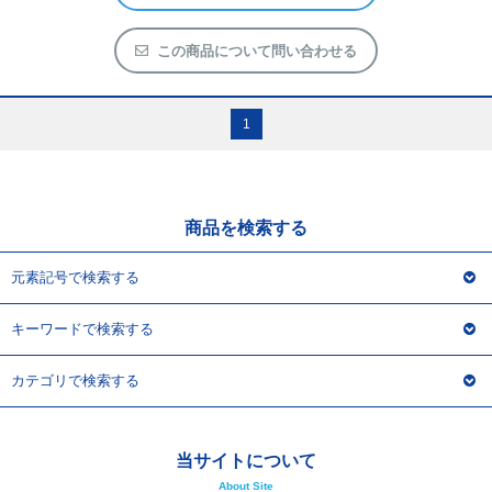
形状
ターゲット
【target】
商品詳細を見る
この商品について問い合わせる
1
商品を検索する
元素記号で検索する
キーワードで検索する