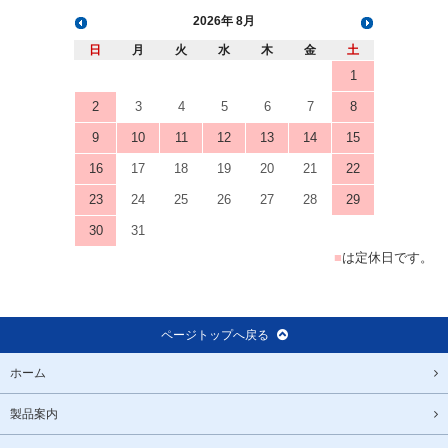
営業日カレンダー
Business Calendar
2026
8月
日
月
火
水
木
金
土
1
2
3
4
5
6
7
8
9
10
11
12
13
14
15
16
17
18
19
20
21
22
23
24
25
26
27
28
29
30
31
■
は定休日です。