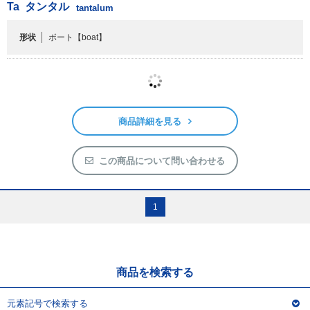
商品詳細を見る
この商品について問い合わせる
1
商品を検索する
元素記号で検索する
キーワードで検索する