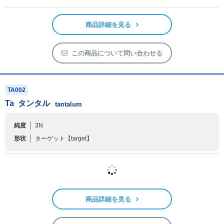
商品詳細を見る
この商品について問い合わせる
TA002
Ta
タンタル
tantalum
純度
3N
形状
ターゲット
【target】
商品詳細を見る
この商品について問い合わせる