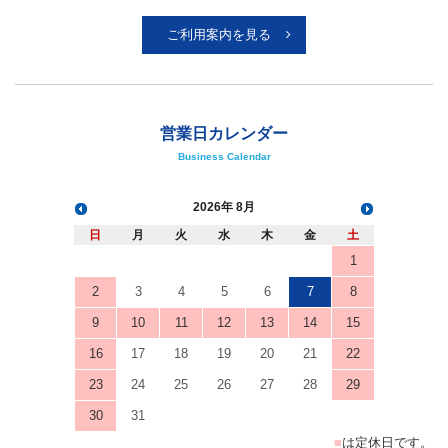
営業日カレンダー
Business Calendar
2026
8月
日
月
火
水
木
金
土
1
2
3
4
5
6
7
8
9
10
11
12
13
14
15
16
17
18
19
20
21
22
23
24
25
26
27
28
29
30
31
■
は定休日です。