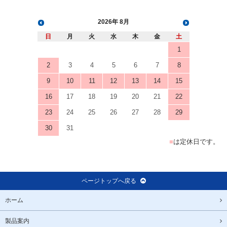
2026
8月
日
月
火
水
木
金
土
1
2
3
4
5
6
7
8
9
10
11
12
13
14
15
16
17
18
19
20
21
22
23
24
25
26
27
28
29
30
31
■
は定休日です。
ページトップへ戻る
ホーム
製品案内