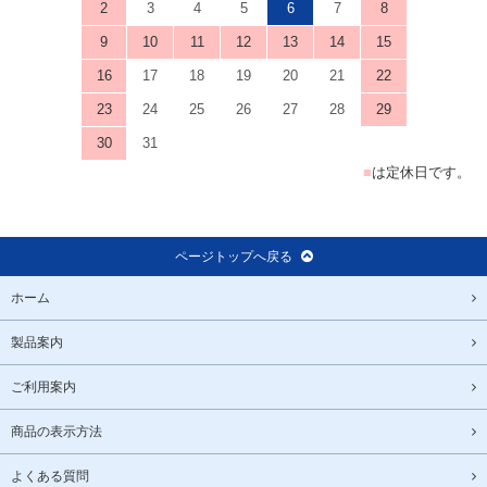
2
3
4
5
6
7
8
9
10
11
12
13
14
15
16
17
18
19
20
21
22
23
24
25
26
27
28
29
30
31
■
は定休日です。
ページトップへ戻る
ホーム
製品案内
ご利用案内
商品の表示方法
よくある質問