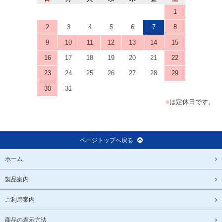
1
2
3
4
5
6
7
8
9
10
11
12
13
14
15
16
17
18
19
20
21
22
23
24
25
26
27
28
29
30
31
■
は定休日です。
ページトップへ戻る
ホーム
製品案内
ご利用案内
商品の表示方法