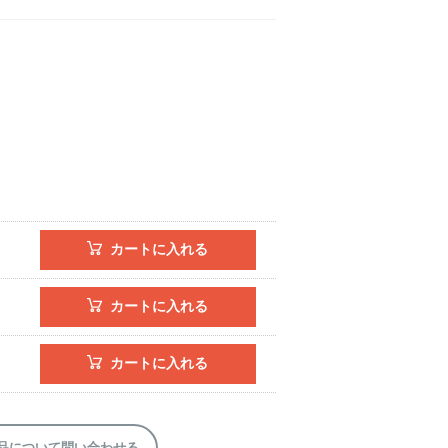
カートに入れる
カートに入れる
カートに入れる
品について問い合わせる