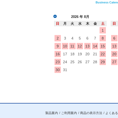
Business Calen
2026
年 8月
日
月
火
水
木
金
土
日
1
2
3
4
5
6
7
8
6
9
10
11
12
13
14
15
13
16
17
18
19
20
21
22
20
23
24
25
26
27
28
29
27
30
31
製品案内
ご利用案内
商品の表示方法
よくある