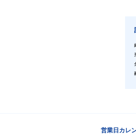
営業日カレ