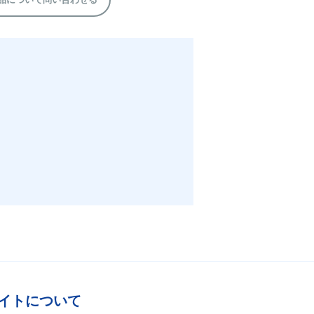
イトについて