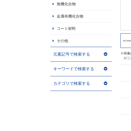
無機化合物
金属有機化合物
コート材料
その他
※画像
元素記号で検索する
がご
キーワードで検索する
カテゴリで検索する