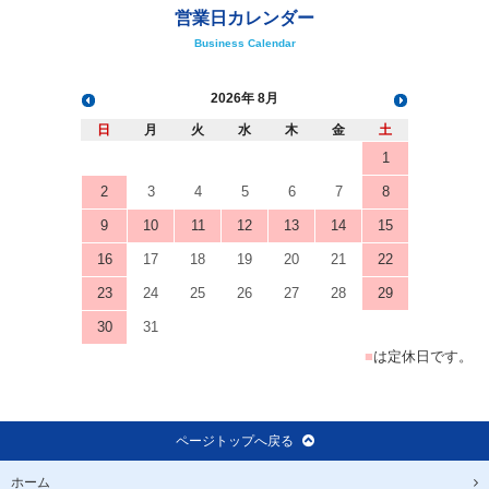
営業日カレンダー
Business Calendar
2026
8月
日
月
火
水
木
金
土
1
2
3
4
5
6
7
8
9
10
11
12
13
14
15
16
17
18
19
20
21
22
23
24
25
26
27
28
29
30
31
■
は定休日です。
ページトップへ戻る
ホーム