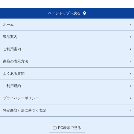
ページトップへ戻る
ホーム
製品案内
ご利用案内
商品の表示方法
よくある質問
ご利用規約
プライバシーポリシー
特定商取引法に基づく表記
PC表示で見る