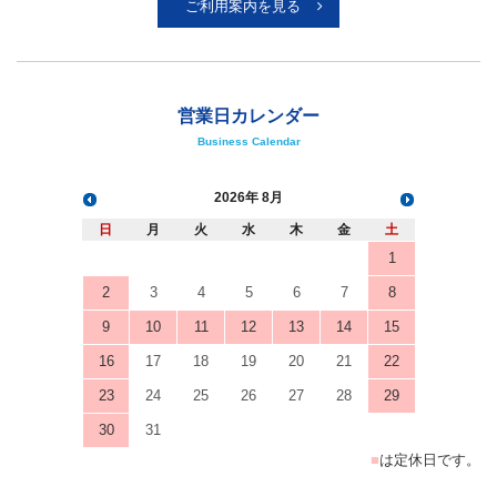
ご利用案内を見る
営業日カレンダー
Business Calendar
2026
8月
日
月
火
水
木
金
土
1
2
3
4
5
6
7
8
9
10
11
12
13
14
15
16
17
18
19
20
21
22
23
24
25
26
27
28
29
30
31
■
は定休日です。