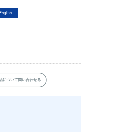
nglish
品について問い合わせる