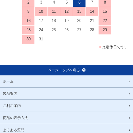
2
3
4
5
6
7
8
9
10
11
12
13
14
15
16
17
18
19
20
21
22
23
24
25
26
27
28
29
30
31
■
は定休日です。
ページトップへ戻る
ホーム
製品案内
ご利用案内
商品の表示方法
よくある質問