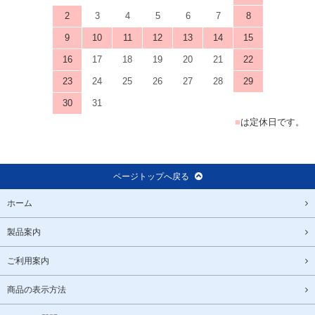
2
3
4
5
6
7
8
9
10
11
12
13
14
15
16
17
18
19
20
21
22
23
24
25
26
27
28
29
30
31
■
は定休日です。
ページトップへ戻る
ホーム
製品案内
ご利用案内
商品の表示方法