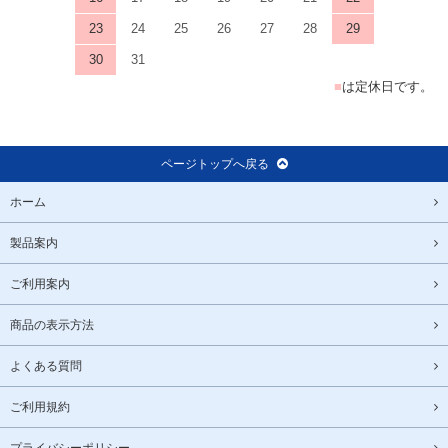
23
24
25
26
27
28
29
30
31
■
は定休日です。
ページトップへ戻る
ホーム
製品案内
ご利用案内
商品の表示方法
よくある質問
ご利用規約