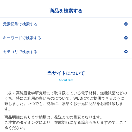
商品を検索する
元素記号で検索する
キーワードで検索する
カテゴリで検索する
当サイトについて
About Site
（株）高純度化学研究所にて取り扱っている電子材料、無機試薬などの
うち、特にご利用の多いものについて、WEBにてご提供できるように
致しました。いつでも、簡単に、素早くお手元に商品をお届け致しま
す。
商品明細にあります納期は、発送までの目安となります。
ご注文のタイミングにより、在庫切れになる場合もありますので、ご了
承ください。