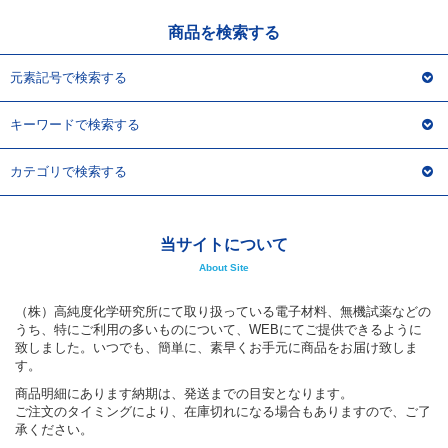
商品を検索する
元素記号で検索する
キーワードで検索する
カテゴリで検索する
当サイトについて
About Site
（株）高純度化学研究所にて取り扱っている電子材料、無機試薬などの
うち、特にご利用の多いものについて、WEBにてご提供できるように
致しました。いつでも、簡単に、素早くお手元に商品をお届け致しま
す。
商品明細にあります納期は、発送までの目安となります。
ご注文のタイミングにより、在庫切れになる場合もありますので、ご了
承ください。