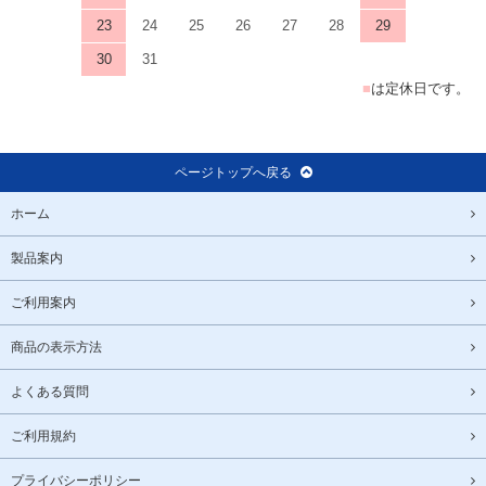
23
24
25
26
27
28
29
30
31
■
は定休日です。
ページトップへ戻る
ホーム
製品案内
ご利用案内
商品の表示方法
よくある質問
ご利用規約
プライバシーポリシー