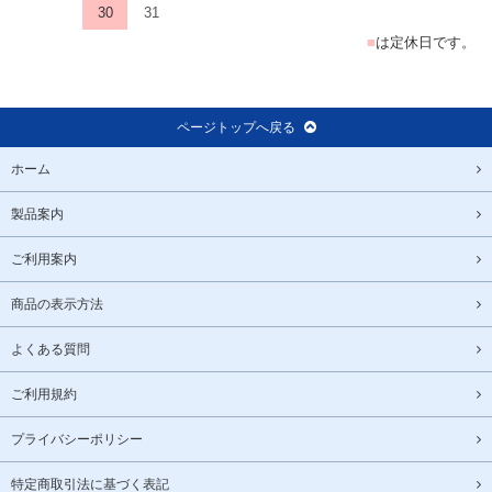
30
31
■
は定休日です。
ページトップへ戻る
ホーム
製品案内
ご利用案内
商品の表示方法
よくある質問
ご利用規約
プライバシーポリシー
特定商取引法に基づく表記