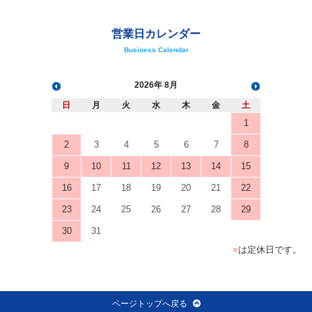
営業日カレンダー
Business Calendar
2026
8月
日
月
火
水
木
金
土
1
2
3
4
5
6
7
8
9
10
11
12
13
14
15
16
17
18
19
20
21
22
23
24
25
26
27
28
29
30
31
■
は定休日です。
ページトップへ戻る