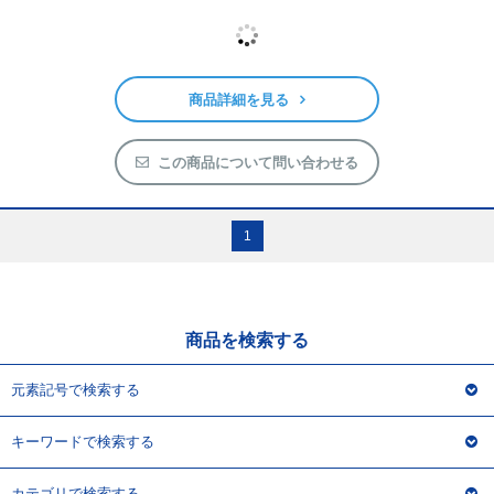
商品詳細を見る
この商品について問い合わせる
1
商品を検索する
元素記号で検索する
キーワードで検索する
カテゴリで検索する