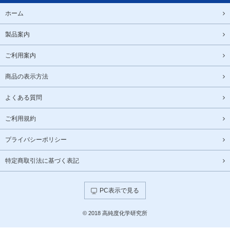
ホーム
製品案内
ご利用案内
商品の表示方法
よくある質問
ご利用規約
プライバシーポリシー
特定商取引法に基づく表記
PC表示で見る
© 2018 高純度化学研究所