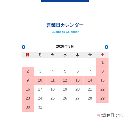
営業日カレンダー
Business Calendar
2026
8月
日
月
火
水
木
金
土
1
2
3
4
5
6
7
8
9
10
11
12
13
14
15
16
17
18
19
20
21
22
23
24
25
26
27
28
29
30
31
■
は定休日です。