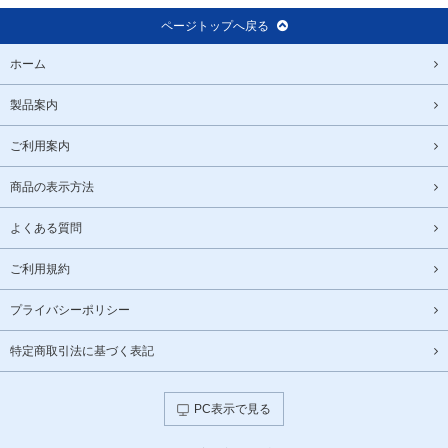
ページトップへ戻る
ホーム
製品案内
ご利用案内
商品の表示方法
よくある質問
ご利用規約
プライバシーポリシー
特定商取引法に基づく表記
PC表示で見る