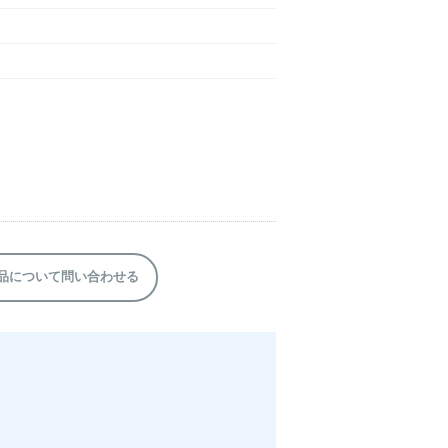
品について問い合わせる