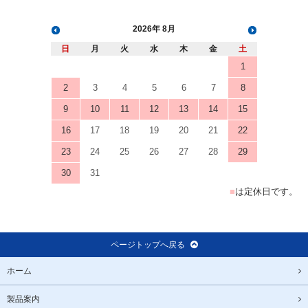
2026
8月
日
月
火
水
木
金
土
1
2
3
4
5
6
7
8
9
10
11
12
13
14
15
16
17
18
19
20
21
22
23
24
25
26
27
28
29
30
31
■
は定休日です。
ページトップへ戻る
ホーム
製品案内