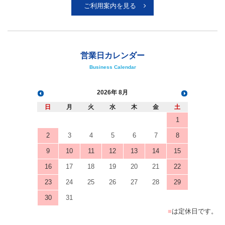
ご利用案内を見る
営業日カレンダー
Business Calendar
2026
8月
日
月
火
水
木
金
土
1
2
3
4
5
6
7
8
9
10
11
12
13
14
15
16
17
18
19
20
21
22
23
24
25
26
27
28
29
30
31
■
は定休日です。