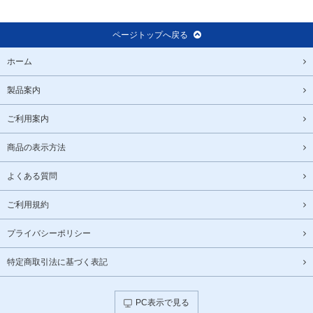
ページトップへ戻る
ホーム
製品案内
ご利用案内
商品の表示方法
よくある質問
ご利用規約
プライバシーポリシー
特定商取引法に基づく表記
PC表示で見る