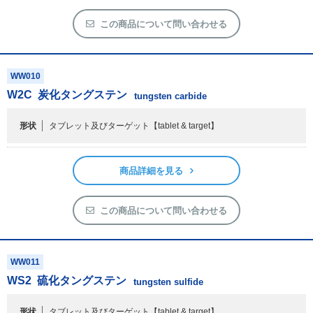
商品詳細を見る
この商品について問い合わせる
WW010
W
2
C
炭化タングステン
tungsten carbide
形状
タブレット及びターゲット
【tablet & target】
商品詳細を見る
この商品について問い合わせる