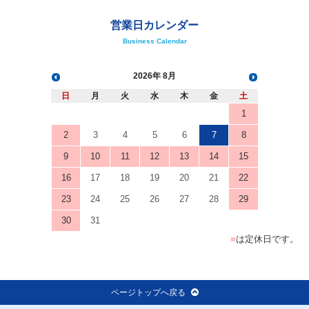
くわしくは、「
ご利用案内
」をご覧ください。
ご利用案内を見る
営業日カレンダー
Business Calendar
2026
8月
日
月
火
水
木
金
土
1
2
3
4
5
6
7
8
9
10
11
12
13
14
15
16
17
18
19
20
21
22
23
24
25
26
27
28
29