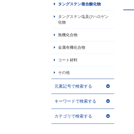
タングステン複合酸化物
タングステン塩及びハロゲン
化物
無機化合物
金属有機化合物
コート材料
その他
元素記号で検索する
キーワードで検索する
カテゴリで検索する