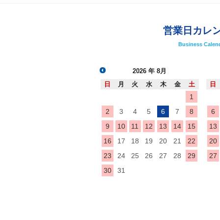
営業日カレ
Business Calen
2026
年 8月
日
月
火
水
木
金
土
日
1
2
3
4
5
6
7
8
6
9
10
11
12
13
14
15
13
16
17
18
19
20
21
22
20
23
24
25
26
27
28
29
27
30
31