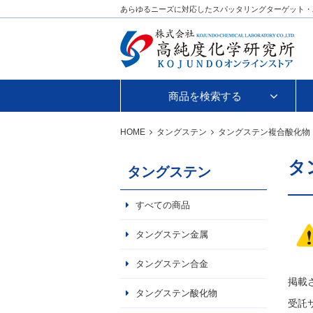
あらゆるニーズに対応したスパッタリングターゲット・
商品を検索する
HOME
タングステン
タングステン複合酸化物
タ
タングステン
すべての商品
タングステン金属
タングステン合金
掲載
タングステン酸化物
受託