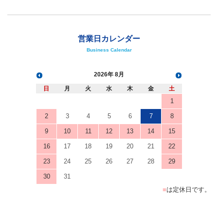
営業日カレンダー
Business Calendar
2026
8月
日
月
火
水
木
金
土
1
2
3
4
5
6
7
8
9
10
11
12
13
14
15
16
17
18
19
20
21
22
23
24
25
26
27
28
29
30
31
■
は定休日です。