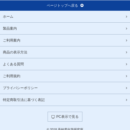
ページトップへ戻る
ホーム
製品案内
ご利用案内
商品の表示方法
よくある質問
ご利用規約
プライバシーポリシー
特定商取引法に基づく表記
PC表示で見る
© 2018 高純度化学研究所