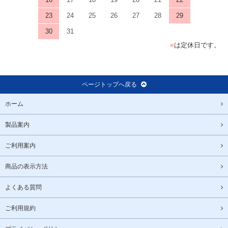
23
24
25
26
27
28
29
30
31
■
は定休日です。
ページトップへ戻る
ホーム
製品案内
ご利用案内
商品の表示方法
よくある質問
ご利用規約