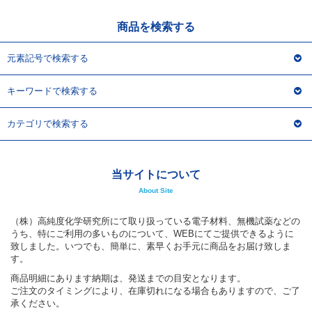
商品を検索する
元素記号で検索する
キーワードで検索する
カテゴリで検索する
当サイトについて
About Site
（株）高純度化学研究所にて取り扱っている電子材料、無機試薬などの
うち、特にご利用の多いものについて、WEBにてご提供できるように
致しました。いつでも、簡単に、素早くお手元に商品をお届け致しま
す。
商品明細にあります納期は、発送までの目安となります。
ご注文のタイミングにより、在庫切れになる場合もありますので、ご了
承ください。