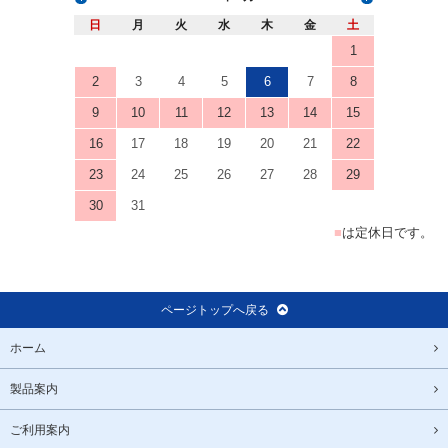
日
月
火
水
木
金
土
1
2
3
4
5
6
7
8
9
10
11
12
13
14
15
16
17
18
19
20
21
22
23
24
25
26
27
28
29
30
31
■
は定休日です。
ページトップへ戻る
ホーム
製品案内
ご利用案内