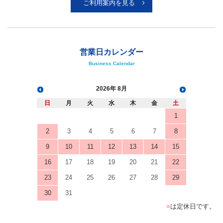
ご利用案内を見る
営業日カレンダー
Business Calendar
2026
8月
日
月
火
水
木
金
土
1
2
3
4
5
6
7
8
9
10
11
12
13
14
15
16
17
18
19
20
21
22
23
24
25
26
27
28
29
30
31
■
は定休日です。