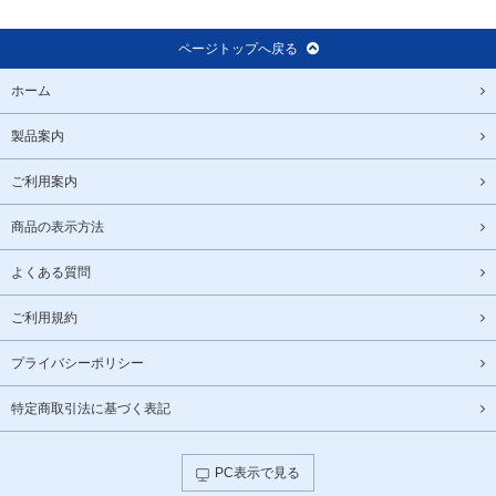
ページトップへ戻る
ホーム
製品案内
ご利用案内
商品の表示方法
よくある質問
ご利用規約
プライバシーポリシー
特定商取引法に基づく表記
PC表示で見る