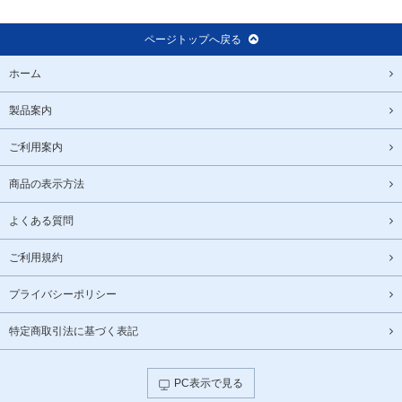
ページトップへ戻る
ホーム
製品案内
ご利用案内
商品の表示方法
よくある質問
ご利用規約
プライバシーポリシー
特定商取引法に基づく表記
PC表示で見る