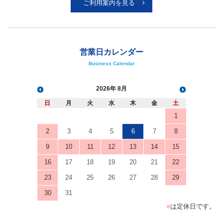
ご利用案内を見る
営業日カレンダー
Business Calendar
2026
8月
日
月
火
水
木
金
土
1
2
3
4
5
6
7
8
9
10
11
12
13
14
15
16
17
18
19
20
21
22
23
24
25
26
27
28
29
30
31
■
は定休日です。