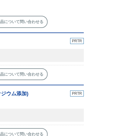
品について問い合わせる
PRTR
品について問い合わせる
ジウム添加)
PRTR
品について問い合わせる