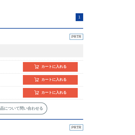
1
PRTR
カートに入れる
カートに入れる
カートに入れる
品について問い合わせる
PRTR