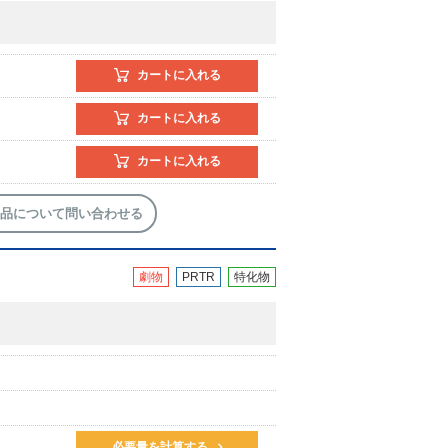
カートに入れる
カートに入れる
カートに入れる
品について問い合わせる
劇物
PRTR
特化物
必要量を計算する