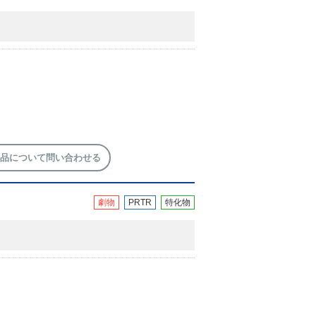
品について問い合わせる
劇物
PRTR
特化物