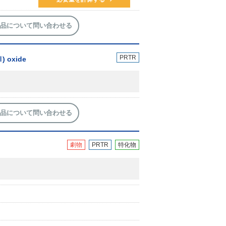
品について問い合わせる
PRTR
) oxide
品について問い合わせる
劇物
PRTR
特化物