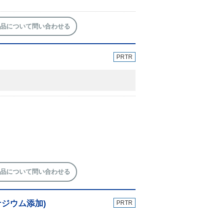
品について問い合わせる
PRTR
品について問い合わせる
ジウム添加)
PRTR