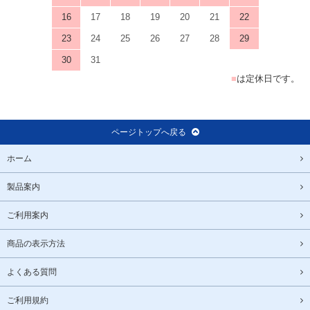
16
17
18
19
20
21
22
23
24
25
26
27
28
29
30
31
■
は定休日です。
ページトップへ戻る
ホーム
製品案内
ご利用案内
商品の表示方法
よくある質問
ご利用規約