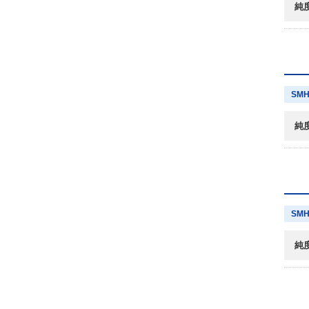
純
SMH
純
SMH
純