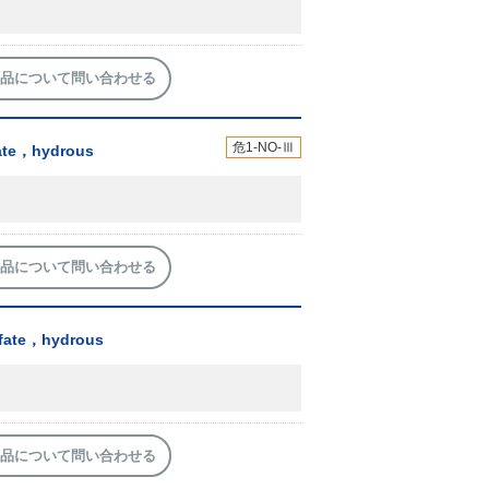
品について問い合わせる
危1-NO-Ⅲ
rate，hydrous
品について問い合わせる
lfate，hydrous
品について問い合わせる