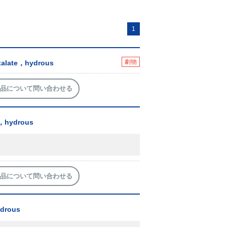
1
劇物
xalate，hydrous
品について問い合わせる
e，hydrous
品について問い合わせる
ydrous