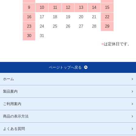
9
10
11
12
13
14
15
16
17
18
19
20
21
22
23
24
25
26
27
28
29
30
31
■
は定休日です。
ページトップへ戻る
ホーム
製品案内
ご利用案内
商品の表示方法
よくある質問