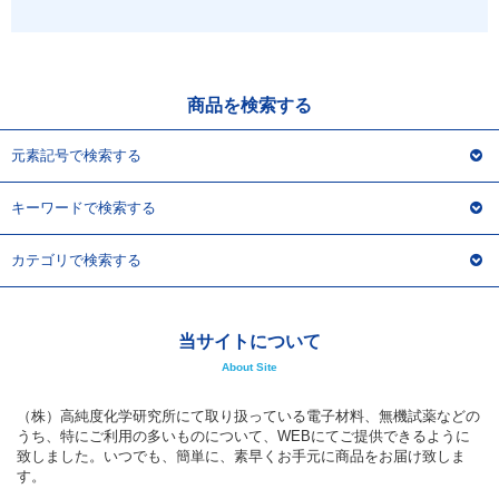
アウトレット
化学教材・オリジナルグッズ
商品を検索する
元素記号で検索する
キーワードで検索する
カテゴリで検索する
当サイトについて
About Site
（株）高純度化学研究所にて取り扱っている電子材料、無機試薬などの
うち、特にご利用の多いものについて、WEBにてご提供できるように
致しました。いつでも、簡単に、素早くお手元に商品をお届け致しま
す。