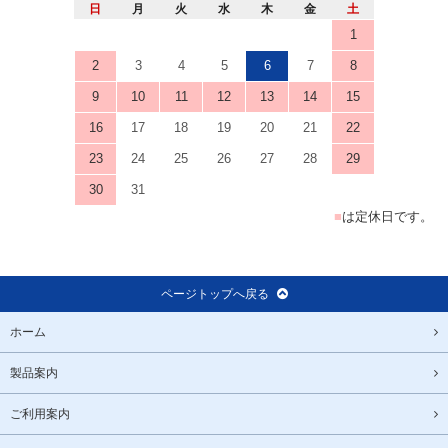
日
月
火
水
木
金
土
1
2
3
4
5
6
7
8
9
10
11
12
13
14
15
16
17
18
19
20
21
22
23
24
25
26
27
28
29
30
31
■
は定休日です。
ページトップへ戻る
ホーム
製品案内
ご利用案内