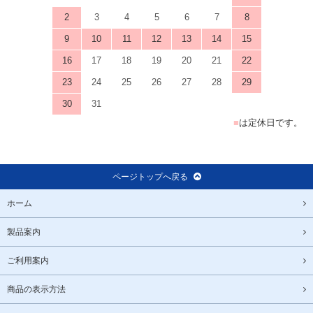
2
3
4
5
6
7
8
9
10
11
12
13
14
15
16
17
18
19
20
21
22
23
24
25
26
27
28
29
30
31
■
は定休日です。
ページトップへ戻る
ホーム
製品案内
ご利用案内
商品の表示方法