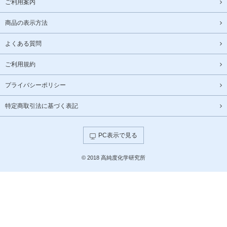
ご利用案内
商品の表示方法
よくある質問
ご利用規約
プライバシーポリシー
特定商取引法に基づく表記
PC表示で見る
© 2018 高純度化学研究所