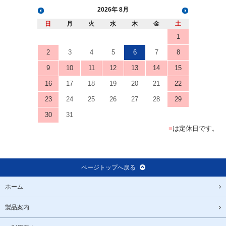
2026
8月
日
月
火
水
木
金
土
1
2
3
4
5
6
7
8
9
10
11
12
13
14
15
16
17
18
19
20
21
22
23
24
25
26
27
28
29
30
31
■
は定休日です。
ページトップへ戻る
ホーム
製品案内