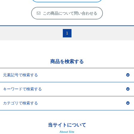
この商品について問い合わせる
1
商品を検索する
元素記号で検索する
キーワードで検索する
カテゴリで検索する
当サイトについて
About Site