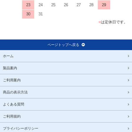
23
24
25
26
27
28
29
30
31
■
は定休日です。
ページトップへ戻る
ホーム
製品案内
ご利用案内
商品の表示方法
よくある質問
ご利用規約
プライバシーポリシー