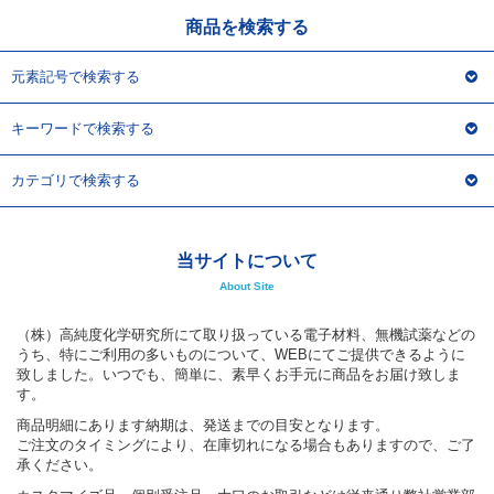
商品を検索する
元素記号で検索する
キーワードで検索する
カテゴリで検索する
当サイトについて
About Site
（株）高純度化学研究所にて取り扱っている電子材料、無機試薬などの
うち、特にご利用の多いものについて、WEBにてご提供できるように
致しました。いつでも、簡単に、素早くお手元に商品をお届け致しま
す。
商品明細にあります納期は、発送までの目安となります。
ご注文のタイミングにより、在庫切れになる場合もありますので、ご了
承ください。