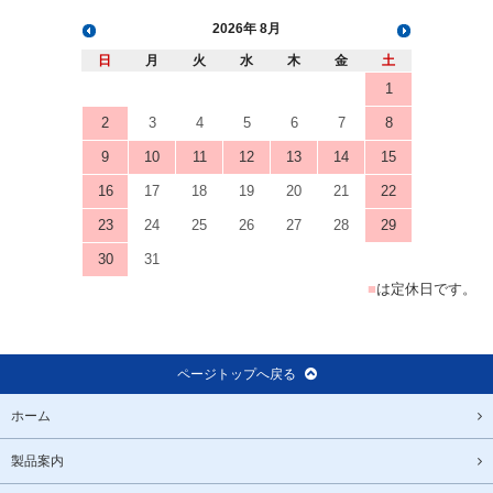
2026
8月
日
月
火
水
木
金
土
1
2
3
4
5
6
7
8
9
10
11
12
13
14
15
16
17
18
19
20
21
22
23
24
25
26
27
28
29
30
31
■
は定休日です。
ページトップへ戻る
ホーム
製品案内